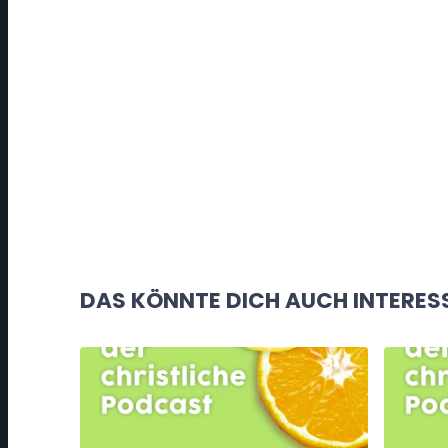
DAS KÖNNTE DICH AUCH INTERES