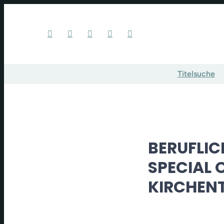
Titelsuche
BERUFLIC
SPECIAL 
KIRCHEN