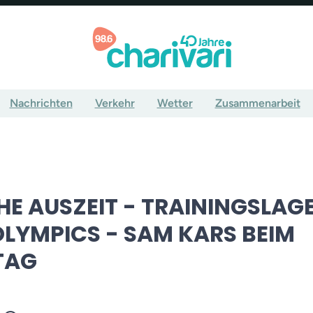
Nachrichten
Verkehr
Wetter
Zusammenarbeit
HE AUSZEIT - TRAININGSLAGE
OLYMPICS - SAM KARS BEIM
TAG