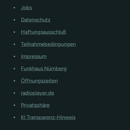
Jobs
Datenschutz
Haftungsausschluß
Teilnahmebedingungen
Impressum
Funkhaus Nürnberg
Öffnungszeiten
radioplayer.de
Privatsphäre
KI Transparenz-Hinweis