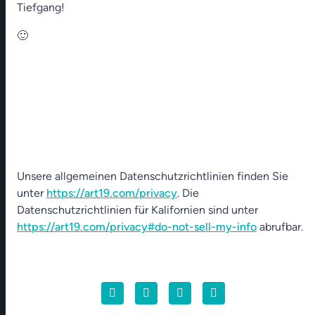
Tiefgang!
🙂
Unsere allgemeinen Datenschutzrichtlinien finden Sie
unter
https://art19.com/privacy
. Die
Datenschutzrichtlinien für Kalifornien sind unter
https://art19.com/privacy#do-not-sell-my-info
abrufbar.