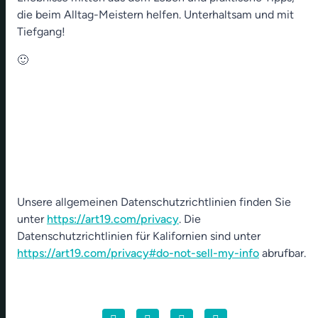
die beim Alltag-Meistern helfen. Unterhaltsam und mit
Tiefgang!
🙂
Unsere allgemeinen Datenschutzrichtlinien finden Sie
unter
https://art19.com/privacy
. Die
Datenschutzrichtlinien für Kalifornien sind unter
https://art19.com/privacy#do-not-sell-my-info
abrufbar.