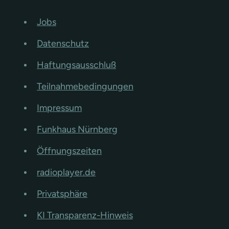
Jobs
Datenschutz
Haftungsausschluß
Teilnahmebedingungen
Impressum
Funkhaus Nürnberg
Öffnungszeiten
radioplayer.de
Privatsphäre
KI Transparenz-Hinweis