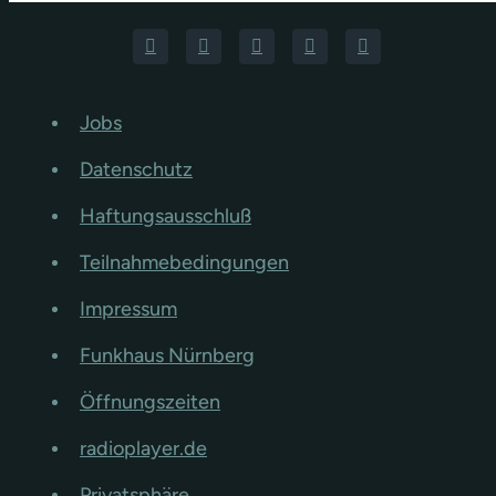
Jobs
Datenschutz
Haftungsausschluß
Teilnahmebedingungen
Impressum
Funkhaus Nürnberg
Öffnungszeiten
radioplayer.de
Privatsphäre