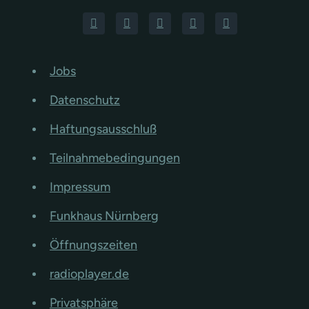
Jobs
Datenschutz
Haftungsausschluß
Teilnahmebedingungen
Impressum
Funkhaus Nürnberg
Öffnungszeiten
radioplayer.de
Privatsphäre