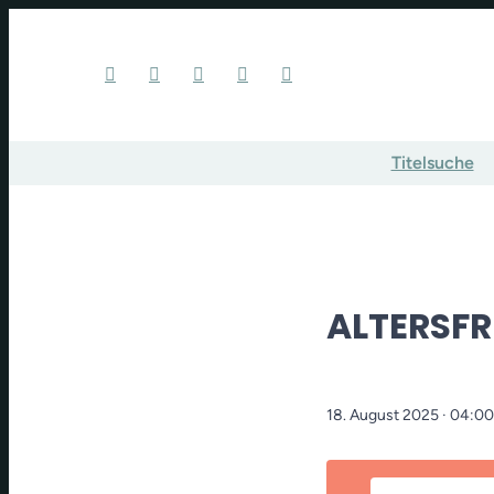
Titelsuche
ALTERSFR
18. August 2025
· 04:00