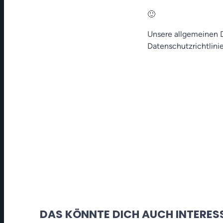
🙂
Unsere allgemeinen D
Datenschutzrichtlinie
DAS KÖNNTE DICH AUCH INTERES