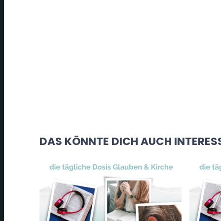
DAS KÖNNTE DICH AUCH INTERES