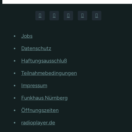
Jobs
Datenschutz
Haftungsausschluß
Teilnahmebedingungen
Impressum
Funkhaus Nürnberg
Öffnungszeiten
radioplayer.de