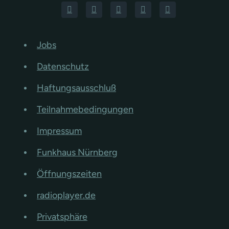
Jobs
Datenschutz
Haftungsausschluß
Teilnahmebedingungen
Impressum
Funkhaus Nürnberg
Öffnungszeiten
radioplayer.de
Privatsphäre