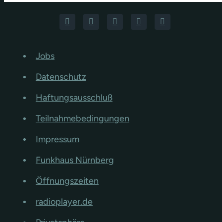
Jobs
Datenschutz
Haftungsausschluß
Teilnahmebedingungen
Impressum
Funkhaus Nürnberg
Öffnungszeiten
radioplayer.de