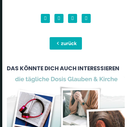
chevron_left
zurück
DAS KÖNNTE DICH AUCH INTERESSIEREN