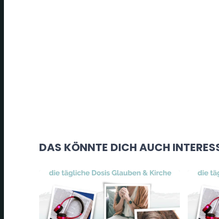
DAS KÖNNTE DICH AUCH INTERES