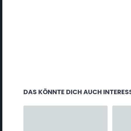
DAS KÖNNTE DICH AUCH INTERES