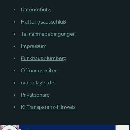
Datenschutz
Haftungsausschluß
Teilnahmebedingungen
Impressum
Funkhaus Nürnberg
Öffnungszeiten
radioplayer.de
Privatsphäre
KI Transparenz-Hinweis