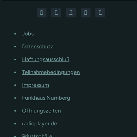
Jobs
Datenschutz
Haftungsausschluß
Teilnahmebedingungen
Impressum
Funkhaus Nürnberg
Öffnungszeiten
radioplayer.de
Privatsphäre