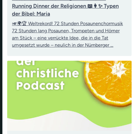
Running Dinner der Religionen 📖👩✨ Typen
der Bibel: Maria
🎺🌍🏆 Weltrekord! 72 Stunden Posaunenchormusik
72 Stunden lang Posaunen, Trompeten und Hörner
am Stück – eine verrückte Idee, die in die Tat
umgesetzt wurde – neulich in der Nürnberger …