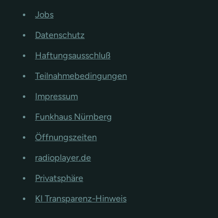
Jobs
Datenschutz
Haftungsausschluß
Teilnahmebedingungen
Impressum
Funkhaus Nürnberg
Öffnungszeiten
radioplayer.de
Privatsphäre
KI Transparenz-Hinweis