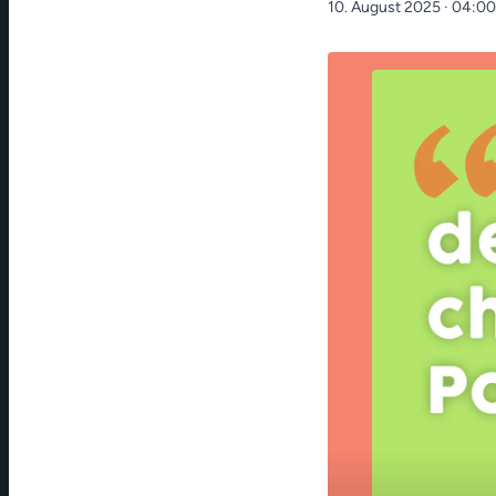
10. August 2025
· 04:00