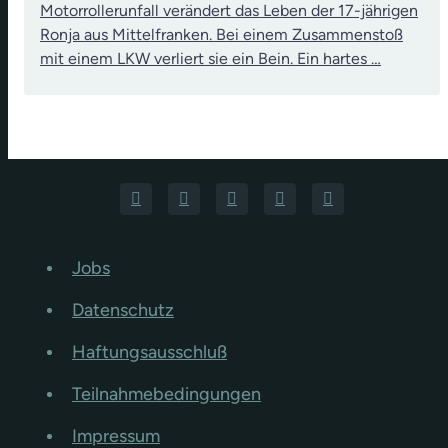
Motorrollerunfall verändert das Leben der 17-jährigen
Ronja aus Mittelfranken. Bei einem Zusammenstoß
mit einem LKW verliert sie ein Bein. Ein hartes …
Jobs
Datenschutz
Haftungsausschluß
Teilnahmebedingungen
Impressum