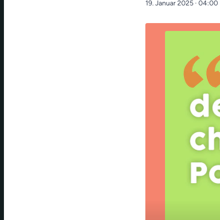
19. Januar 2025
· 04:00