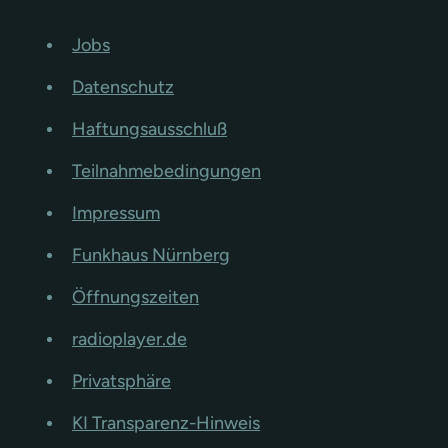
Jobs
Datenschutz
Haftungsausschluß
Teilnahmebedingungen
Impressum
Funkhaus Nürnberg
Öffnungszeiten
radioplayer.de
Privatsphäre
KI Transparenz-Hinweis