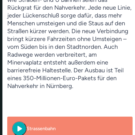
Rückgrat für den Nahverkehr. Jede neue Linie,
jeder Lückenschluß sorge dafür, dass mehr
Menschen umsteigen und die Staus auf den
Straßen kürzer werden. Die neue Verbindung
bringt kürzere Fahrzeiten ohne Umsteigen –
vom Süden bis in den Stadtnorden. Auch
Radwege werden verbreitert, am
Minervaplatz entsteht außerdem eine
barrierefreie Haltestelle. Der Ausbau ist Teil
eines 350-Millionen-Euro-Pakets für den
Nahverkehr in Nürnberg.
play_arrow
Strassenbahn