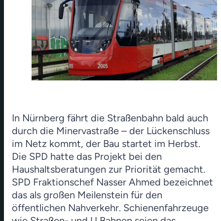
In Nürnberg fährt die Straßenbahn bald auch
durch die Minervastraße – der Lückenschluss
im Netz kommt, der Bau startet im Herbst.
Die SPD hatte das Projekt bei den
Haushaltsberatungen zur Priorität gemacht.
SPD Fraktionschef Nasser Ahmed bezeichnet
das als großen Meilenstein für den
öffentlichen Nahverkehr. Schienenfahrzeuge
wie Straßen- und U Bahnen seien das