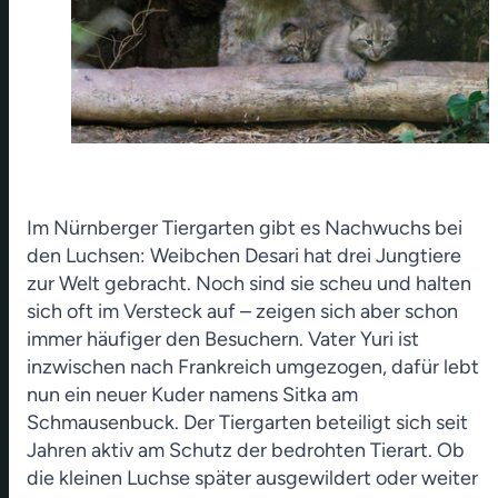
Im Nürnberger Tiergarten gibt es Nachwuchs bei
den Luchsen: Weibchen Desari hat drei Jungtiere
zur Welt gebracht. Noch sind sie scheu und halten
sich oft im Versteck auf – zeigen sich aber schon
immer häufiger den Besuchern. Vater Yuri ist
inzwischen nach Frankreich umgezogen, dafür lebt
nun ein neuer Kuder namens Sitka am
Schmausenbuck. Der Tiergarten beteiligt sich seit
Jahren aktiv am Schutz der bedrohten Tierart. Ob
die kleinen Luchse später ausgewildert oder weiter