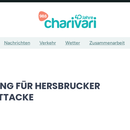
Nachrichten
Verkehr
Wetter
Zusammenarbeit
ANG FÜR HERSBRUCKER
TTACKE