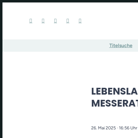
Titelsuche
LEBENSL
MESSERA
26. Mai 2025
· 16:56 Uhr