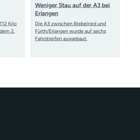
Weniger Stau auf der A3 bei
Erlangen
112 Kilo
Die A3 zwischen Biebelried und
 dem 2.
Fürth/Erlangen wurde auf sechs
Fahrstreifen ausgebaut.