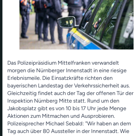
Das Polizeipräsidium Mittelfranken verwandelt
morgen die Nürnberger Innenstadt in eine riesige
Erlebnismeile. Die Einsatzkräfte richten den
bayerischen Landestag der Verkehrssicherheit aus.
Gleichzeitig findet auch der Tag der offenen Tür der
Inspektion Nürnberg Mitte statt. Rund um den
Jakobsplatz gibt es von 10 bis 17 Uhr jede Menge
Aktionen zum Mitmachen und Ausprobieren.
Polizeisprecher Michael Sebald
: "Wir haben an dem
Tag auch über 80 Aussteller in der Innenstadt. Wie