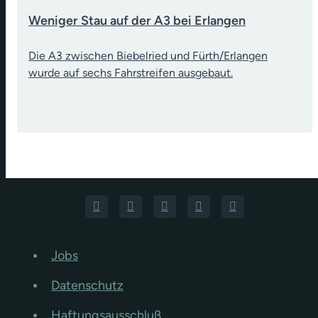
Weniger Stau auf der A3 bei Erlangen
Die A3 zwischen Biebelried und Fürth/Erlangen
wurde auf sechs Fahrstreifen ausgebaut.
Jobs
Datenschutz
Haftungsausschluß