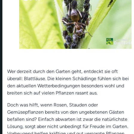
Wer derzeit durch den Garten geht, entdeckt sie oft
überall: Blattläuse. Die kleinen Schädlinge fühlen sich bei
den aktuellen Wetterbedingungen besonders wohl und
breiten sich auf vielen Pflanzen rasant aus.
Doch was hilft, wenn Rosen, Stauden oder
Gemüsepflanzen bereits von den ungebetenen Gästen
befallen sind? Einfach abwarten ist zwar die natürlichste
Lösung, sorgt aber nicht unbedingt für Freude im Garten.
Vorbeugend helfen kräftige und gut versorgte Pflanzen,