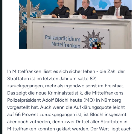
In Mittelfranken lässt es sich sicher leben - die Zahl der
Straftaten ist im letzten Jahr um satte 8%
zurückgegangen, mehr als irgendwo sonst im Freistaat.
Das zeigt die neue Kriminalstatistik, die Mittelfrankens
Polizeipräsident Adolf Blöchl heute (MO) in Nürnberg
vorgestellt hat. Auch wenn die Aufklärungsquote leicht
auf 66 Prozent zurückgegangen ist, ist Blöchl insgesamt
aber doch zufrieden, denn zwei Drittel aller Straftaten in
Mittelfranken konnten geklärt werden. Der Wert liegt auch