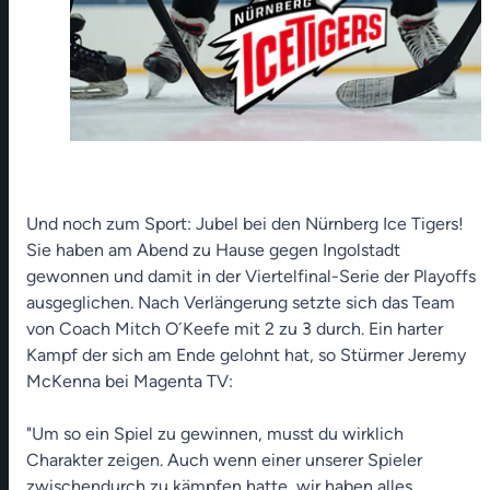
Und noch zum Sport: Jubel bei den Nürnberg Ice Tigers!
Sie haben am Abend zu Hause gegen Ingolstadt
gewonnen und damit in der Viertelfinal-Serie der Playoffs
ausgeglichen. Nach Verlängerung setzte sich das Team
von Coach Mitch O´Keefe mit 2 zu 3 durch. Ein harter
Kampf der sich am Ende gelohnt hat, so Stürmer Jeremy
McKenna bei Magenta TV:
"Um so ein Spiel zu gewinnen, musst du wirklich
Charakter zeigen. Auch wenn einer unserer Spieler
zwischendurch zu kämpfen hatte, wir haben alles