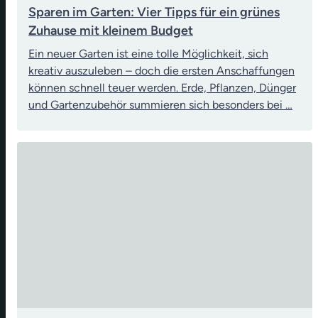
Sparen im Garten: Vier Tipps für ein grünes
Zuhause mit kleinem Budget
Ein neuer Garten ist eine tolle Möglichkeit, sich
kreativ auszuleben – doch die ersten Anschaffungen
können schnell teuer werden. Erde, Pflanzen, Dünger
und Gartenzubehör summieren sich besonders bei …