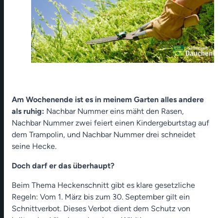
Am Wochenende ist es in meinem Garten alles andere
als ruhig:
Nachbar Nummer eins mäht den Rasen,
Nachbar Nummer zwei feiert einen Kindergeburtstag auf
dem Trampolin, und Nachbar Nummer drei schneidet
seine Hecke.
Doch darf er das überhaupt?
Beim Thema Heckenschnitt gibt es klare gesetzliche
Regeln: Vom 1. März bis zum 30. September gilt ein
Schnittverbot. Dieses Verbot dient dem Schutz von