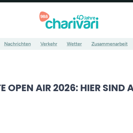
Nachrichten
Verkehr
Wetter
Zusammenarbeit
E OPEN AIR 2026: HIER SIND 