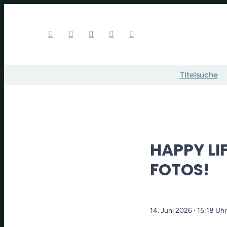
Titelsuche
HAPPY LIF
FOTOS!
14. Juni 2026
· 15:18 Uhr