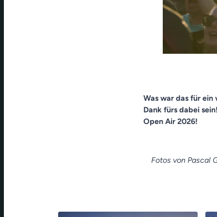
Was war das für ein
Dank fürs dabei sein!
Open Air 2026!
Fotos von Pascal 