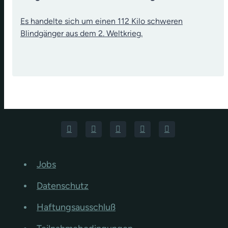
Es handelte sich um einen 112 Kilo schweren
Blindgänger aus dem 2. Weltkrieg.
Jobs
Datenschutz
Haftungsausschluß