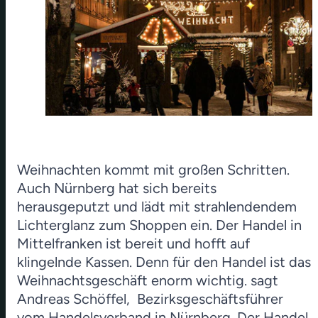
Weihnachten kommt mit großen Schritten.
Auch Nürnberg hat sich bereits
herausgeputzt und lädt mit strahlendendem
Lichterglanz zum Shoppen ein. Der Handel in
Mittelfranken ist bereit und hofft auf
klingelnde Kassen. Denn für den Handel ist das
Weihnachtsgeschäft enorm wichtig. sagt
Andreas Schöffel, Bezirksgeschäftsführer
vom Handelsverband in Nürnberg. Der Handel