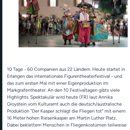
10 Tage - 60 Companien aus 22 Ländern. Heute startet in
Erlangen das internationale Figurentheaterfestival - und
das zum ersten Mal mit einer Eigenproduktion im
Markgrafentheater. An den 10 Festivaltagen gibts viele
Highlights. Spektakulär wird heute (FR) laut Annika
Gloystein vom Kulturamt auch die deutsch/australische
Produktion "Der Kasper schlägt die Fliegen tot" mit einem
16 Meter hohen Riesenkasper am Martin Luther Platz.
Dabei beklettern Menschen in Fliegenkostümen teilweise