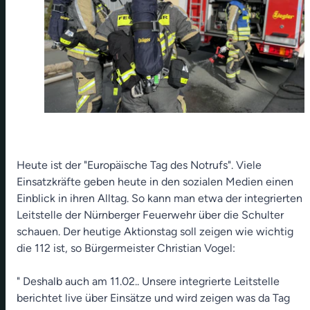
Heute ist der "Europäische Tag des Notrufs". Viele
Einsatzkräfte geben heute in den sozialen Medien einen
Einblick in ihren Alltag. So kann man etwa der integrierten
Leitstelle der Nürnberger Feuerwehr über die Schulter
schauen. Der heutige Aktionstag soll zeigen wie wichtig
die 112 ist, so Bürgermeister Christian Vogel:
" Deshalb auch am 11.02.. Unsere integrierte Leitstelle
berichtet live über Einsätze und wird zeigen was da Tag