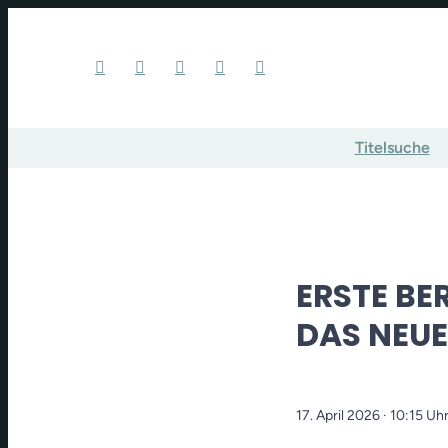
Titelsuche
ERSTE BE
DAS NEUE
17. April 2026
· 10:15 Uh