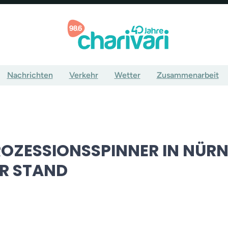
Nachrichten
Verkehr
Wetter
Zusammenarbeit
OZESSIONSSPINNER IN NÜRN
R STAND