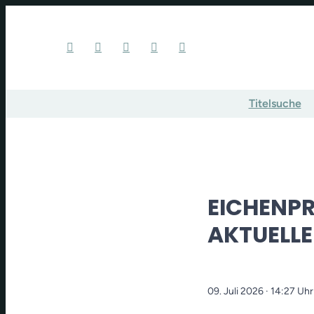
Titelsuche
EICHENPR
AKTUELLE
09. Juli 2026
· 14:27 Uhr