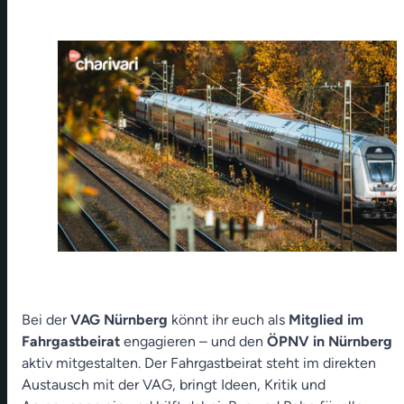
Bei der
VAG Nürnberg
könnt ihr euch als
Mitglied im
Fahrgastbeirat
engagieren – und den
ÖPNV in Nürnberg
aktiv mitgestalten. Der Fahrgastbeirat steht im direkten
Austausch mit der VAG, bringt Ideen, Kritik und