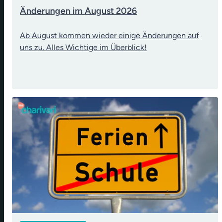
Änderungen im August 2026
Ab August kommen wieder einige Änderungen auf
uns zu. Alles Wichtige im Überblick!