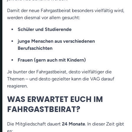
Damit der neue Fahrgastbeirat besonders vielfältig wird,
werden diesmal vor allem gesucht:
Schüler und Studierende
junge Menschen aus verschiedenen
Berufsschichten
Frauen (gern auch mit Kindern)
Je bunter der Fahrgastbeirat, desto vielfältiger die
Themen – und desto gezielter kann die VAG darauf
reagieren.
WAS ERWARTET EUCH IM
FAHRGASTBEIRAT?
Die Mitgliedschaft dauert
24 Monate
. In dieser Zeit gibt
es: