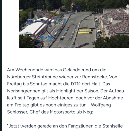
Am Wochenende wird das Gelände rund um die
Nürnberger Steintribüne wieder zur Rennstecke. Von
Freitag bis Sonntag macht die DTM dort Halt. Das
Norisringrennen gilt als Highlight der Saison. Der Aufbau
läuft seit Tagen auf Hochtouren, doch vor der Abnahme
am Freitag gibt es noch einiges zu tun - Wolfgang
Schlosser, Chef des Motorsportclub Nbg:
"Jetzt werden gerade an den Fangzäunen die Stahlseile