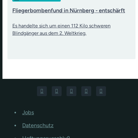
Fliegerbombenfund in Nürnberg - entschärft
Es handelte sich um einen 112 Kilo schweren
Blindgänger aus dem 2. Weltkrieg.
Jobs
Datenschutz