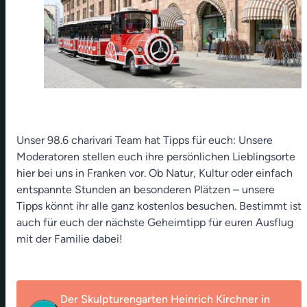
Unser 98.6 charivari Team hat Tipps für euch: Unsere
Moderatoren stellen euch ihre persönlichen Lieblingsorte
hier bei uns in Franken vor. Ob Natur, Kultur oder einfach
entspannte Stunden an besonderen Plätzen – unsere
Tipps könnt ihr alle ganz kostenlos besuchen. Bestimmt ist
auch für euch der nächste Geheimtipp für euren Ausflug
mit der Familie dabei!
Der Skulpturengarten Heinrich Kirchner in