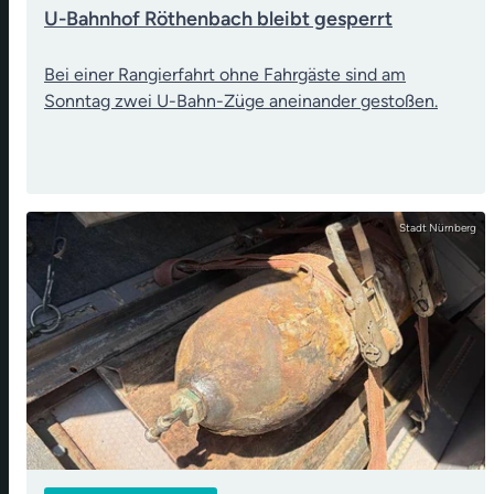
U-Bahnhof Röthenbach bleibt gesperrt
Bei einer Rangierfahrt ohne Fahrgäste sind am
Sonntag zwei U-Bahn-Züge aneinander gestoßen.
Stadt Nürnberg