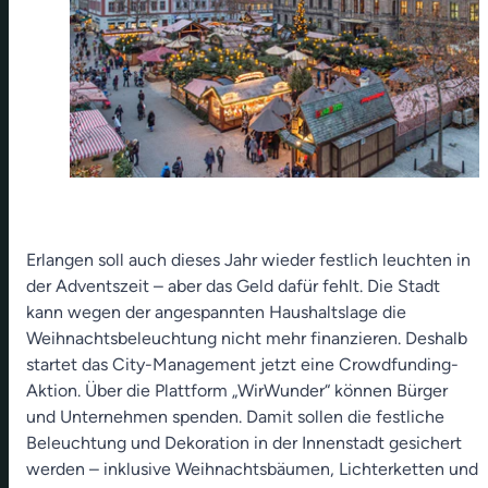
Erlangen soll auch dieses Jahr wieder festlich leuchten in
der Adventszeit – aber das Geld dafür fehlt. Die Stadt
kann wegen der angespannten Haushaltslage die
Weihnachtsbeleuchtung nicht mehr finanzieren. Deshalb
startet das City-Management jetzt eine Crowdfunding-
Aktion. Über die Plattform „WirWunder“ können Bürger
und Unternehmen spenden. Damit sollen die festliche
Beleuchtung und Dekoration in der Innenstadt gesichert
werden – inklusive Weihnachtsbäumen, Lichterketten und