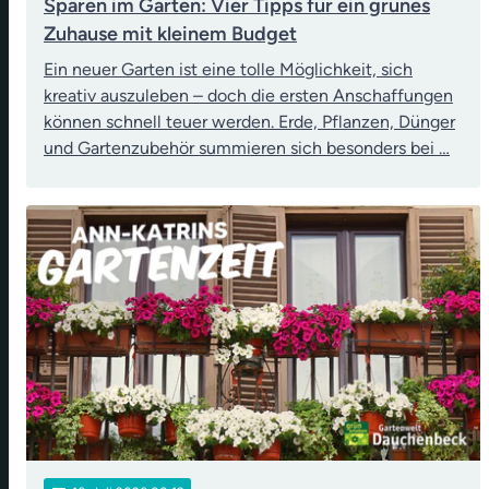
Sparen im Garten: Vier Tipps für ein grünes
Zuhause mit kleinem Budget
Ein neuer Garten ist eine tolle Möglichkeit, sich
kreativ auszuleben – doch die ersten Anschaffungen
können schnell teuer werden. Erde, Pflanzen, Dünger
und Gartenzubehör summieren sich besonders bei …