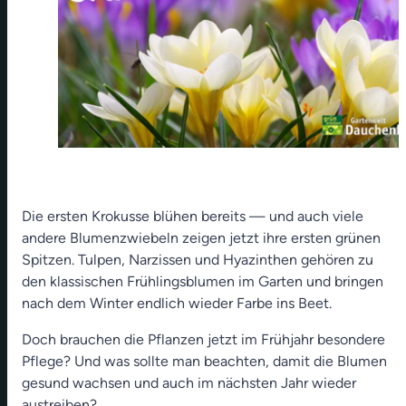
Die ersten Krokusse blühen bereits — und auch viele
andere Blumenzwiebeln zeigen jetzt ihre ersten grünen
Spitzen. Tulpen, Narzissen und Hyazinthen gehören zu
den klassischen Frühlingsblumen im Garten und bringen
nach dem Winter endlich wieder Farbe ins Beet.
Doch brauchen die Pflanzen jetzt im Frühjahr besondere
Pflege? Und was sollte man beachten, damit die Blumen
gesund wachsen und auch im nächsten Jahr wieder
austreiben?