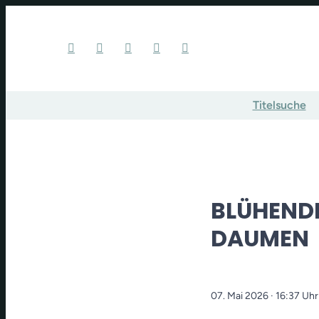
Titelsuche
BLÜHEND
DAUMEN
07. Mai 2026
· 16:37 Uhr