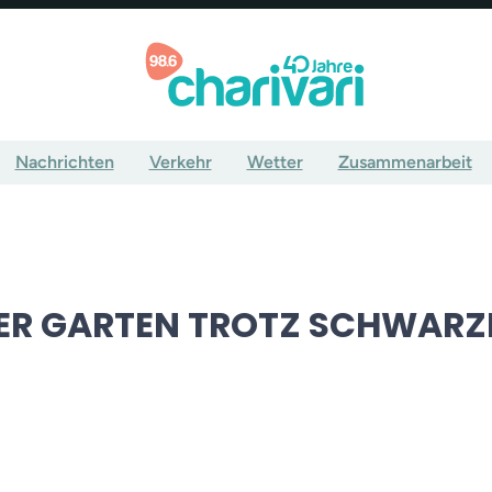
Nachrichten
Verkehr
Wetter
Zusammenarbeit
ER GARTEN TROTZ SCHWAR