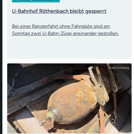
U-Bahnhof Röthenbach bleibt gesperrt
Bei einer Rangierfahrt ohne Fahrgäste sind am
Sonntag zwei U-Bahn-Züge aneinander gestoßen.
Stadt Nürnberg