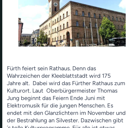
Fürth feiert sein Rathaus. Denn das
Wahrzeichen der Kleeblattstadt wird 175
Jahre alt. Dabei wird das Fürther Rathaus zum
Kulturort. Laut Oberbürgermeister Thomas
Jung beginnt das Feiern Ende Juni mit
Elektromusik für die jungen Menschen. Es
endet mit den Glanzlichtern im November und
der Bestrahlung an Silvester. Dazwischen gibt
´s tolle Kulturprogramme. Für alle ist etwas